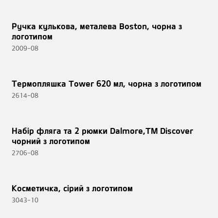
Ручка кулькова, металева Boston, чорна з
логотипом
2009-08
Термопляшка Tower 620 мл, чорна з логотипом
2614-08
Набір фляга та 2 рюмки Dalmore,TM Discover
чорний з логотипом
2706-08
Косметичка, сірий з логотипом
3043-10